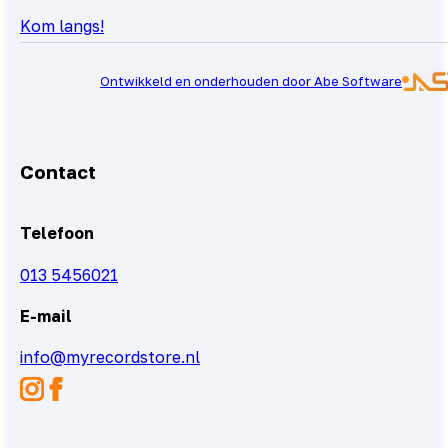
Kom langs!
Ontwikkeld en onderhouden door Abe Software
Contact
Telefoon
013 5456021
E-mail
info@myrecordstore.nl