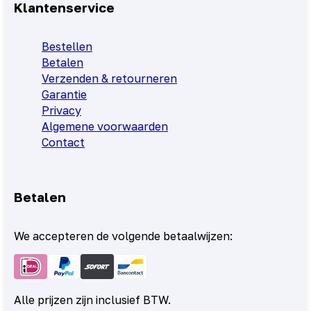
Klantenservice
Bestellen
Betalen
Verzenden & retourneren
Garantie
Privacy
Algemene voorwaarden
Contact
Betalen
We accepteren de volgende betaalwijzen:
Alle prijzen zijn inclusief BTW.