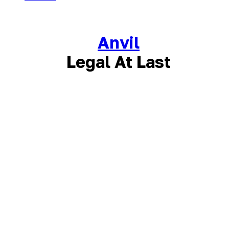
Anvil
Legal At Last