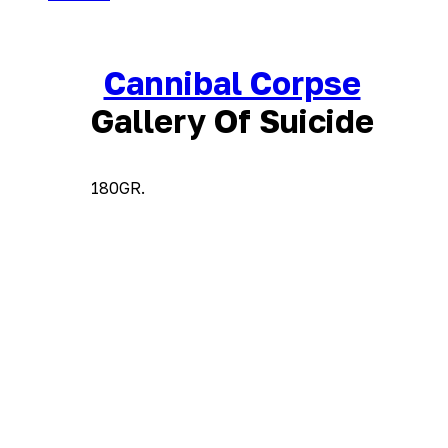
Cannibal Corpse
Gallery Of Suicide
180GR.