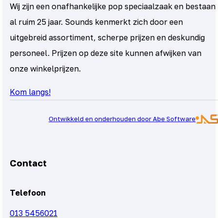
Wij zijn een onafhankelijke pop speciaalzaak en bestaan
al ruim 25 jaar. Sounds kenmerkt zich door een
uitgebreid assortiment, scherpe prijzen en deskundig
personeel. Prijzen op deze site kunnen afwijken van
onze winkelprijzen.
Kom langs!
Ontwikkeld en onderhouden door Abe Software
Contact
Telefoon
013 5456021