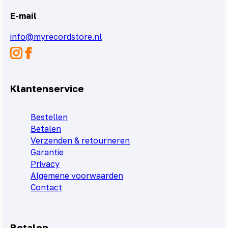
E-mail
info@myrecordstore.nl
Klantenservice
Bestellen
Betalen
Verzenden & retourneren
Garantie
Privacy
Algemene voorwaarden
Contact
Betalen