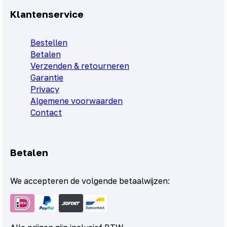
Klantenservice
Bestellen
Betalen
Verzenden & retourneren
Garantie
Privacy
Algemene voorwaarden
Contact
Betalen
We accepteren de volgende betaalwijzen: