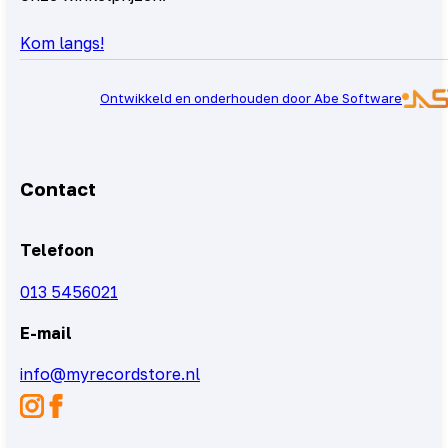
Kom langs!
Ontwikkeld en onderhouden door Abe Software
Contact
Telefoon
013 5456021
E-mail
info@myrecordstore.nl