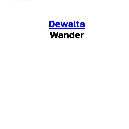
Dewalta
Wander