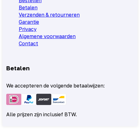
Bestellen
Betalen
Verzenden & retourneren
Garantie
Privacy
Algemene voorwaarden
Contact
Betalen
We accepteren de volgende betaalwijzen:
Alle prijzen zijn inclusief BTW.