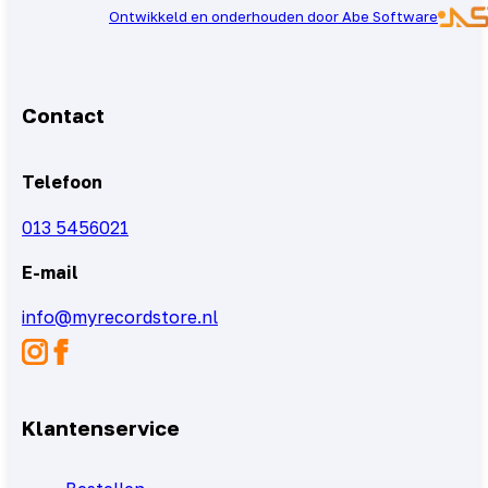
Ontwikkeld en onderhouden door Abe Software
Contact
Telefoon
013 5456021
E-mail
info@myrecordstore.nl
Klantenservice