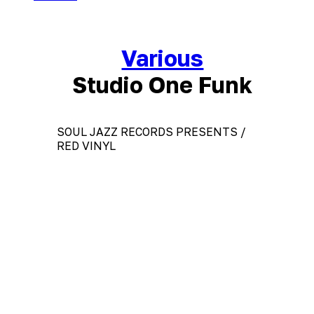
Various
Studio One Funk
SOUL JAZZ RECORDS PRESENTS /
RED VINYL