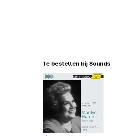
Te bestellen bij Sounds