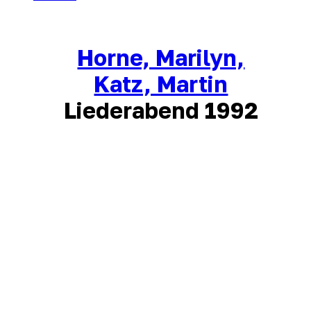
Horne, Marilyn,
Katz, Martin
Liederabend 1992