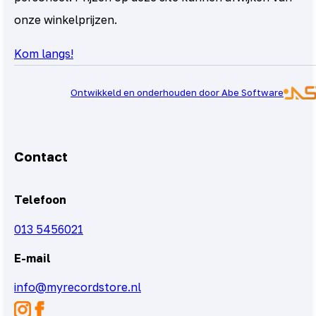
onze winkelprijzen.
Kom langs!
Ontwikkeld en onderhouden door Abe Software
Contact
Telefoon
013 5456021
E-mail
info@myrecordstore.nl