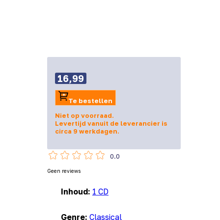
16,99
Te bestellen
Niet op voorraad.
Levertijd vanuit de leverancier is
circa 9 werkdagen.
0.0
Geen reviews
Inhoud:
1 CD
Genre:
Classical