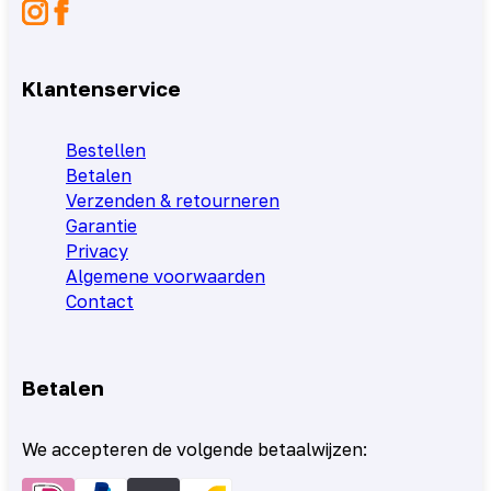
Klantenservice
Bestellen
Betalen
Verzenden & retourneren
Garantie
Privacy
Algemene voorwaarden
Contact
Betalen
We accepteren de volgende betaalwijzen: