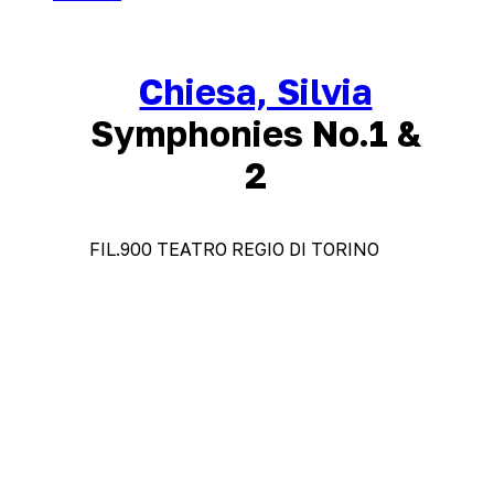
Chiesa, Silvia
Symphonies No.1 &
2
FIL.900 TEATRO REGIO DI TORINO