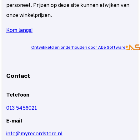
personeel. Prijzen op deze site kunnen afwijken van
onze winkelprijzen.
Kom langs!
Ontwikkeld en onderhouden door Abe Software
Contact
Telefoon
013 5456021
E-mail
info@myrecordstore.nl