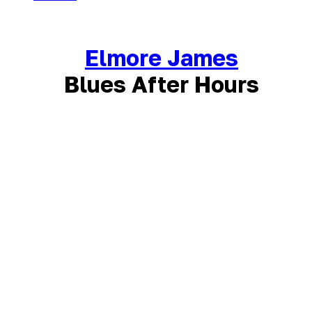
Elmore James
Blues After Hours