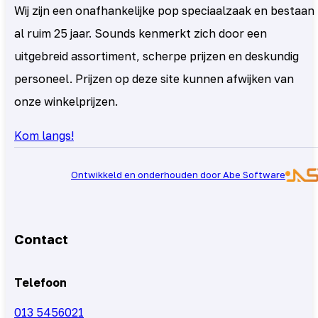
Wij zijn een onafhankelijke pop speciaalzaak en bestaan
al ruim 25 jaar. Sounds kenmerkt zich door een
uitgebreid assortiment, scherpe prijzen en deskundig
personeel. Prijzen op deze site kunnen afwijken van
onze winkelprijzen.
Kom langs!
Ontwikkeld en onderhouden door Abe Software
Contact
Telefoon
013 5456021