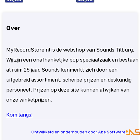
Over
MyRecordStore.nl is de webshop van Sounds Tilburg.
Wij zijn een onafhankelijke pop speciaalzaak en bestaan
al ruim 25 jaar. Sounds kenmerkt zich door een
uitgebreid assortiment, scherpe prijzen en deskundig
personeel. Prijzen op deze site kunnen afwijken van
onze winkelprijzen.
Kom langs!
Ontwikkeld en onderhouden door Abe Software