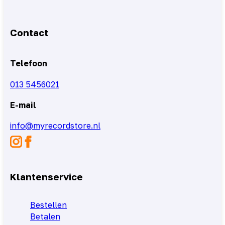
Contact
Telefoon
013 5456021
E-mail
info@myrecordstore.nl
Klantenservice
Bestellen
Betalen