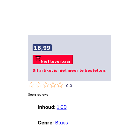
16,99
Niet leverbaar
Dit artikel is niet meer te bestellen.
0.0
Geen reviews
Inhoud:
1 CD
Genre:
Blues