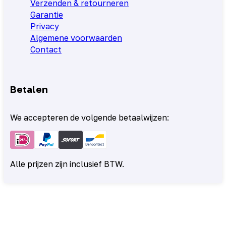
Verzenden & retourneren
Garantie
Privacy
Algemene voorwaarden
Contact
Betalen
We accepteren de volgende betaalwijzen:
Alle prijzen zijn inclusief BTW.