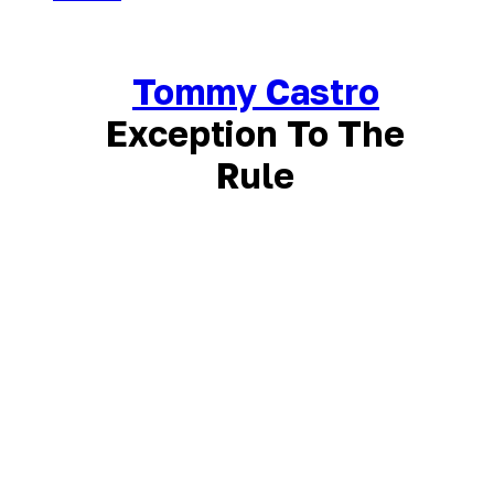
Tommy Castro
Exception To The
Rule