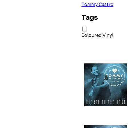
Tommy Castro
Tags
Coloured Vinyl