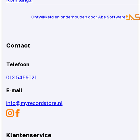
Ontwikkeld en onderhouden door Abe Software
Contact
Telefoon
013 5456021
E-mail
info@myrecordstore.nl
Klantenservice