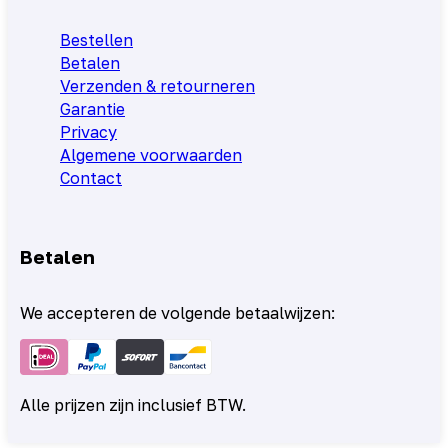
Bestellen
Betalen
Verzenden & retourneren
Garantie
Privacy
Algemene voorwaarden
Contact
Betalen
We accepteren de volgende betaalwijzen:
Alle prijzen zijn inclusief BTW.