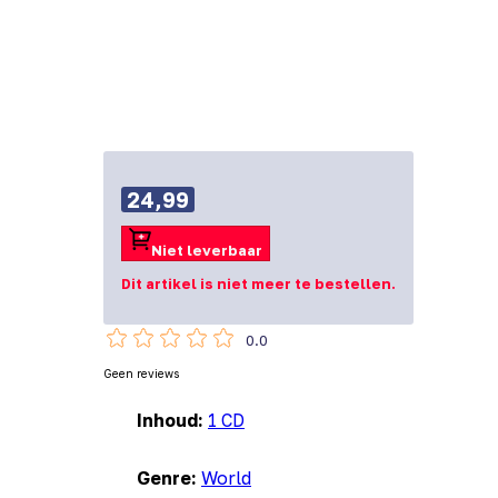
24,99
Niet leverbaar
Dit artikel is niet meer te bestellen.
0.0
Geen reviews
Inhoud:
1 CD
Genre:
World