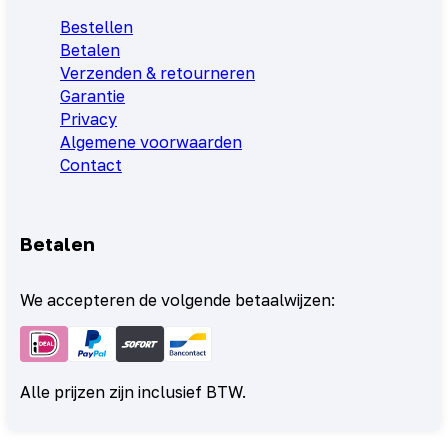
Bestellen
Betalen
Verzenden & retourneren
Garantie
Privacy
Algemene voorwaarden
Contact
Betalen
We accepteren de volgende betaalwijzen:
Alle prijzen zijn inclusief BTW.