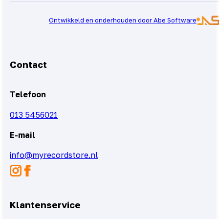
Ontwikkeld en onderhouden door Abe Software
Contact
Telefoon
013 5456021
E-mail
info@myrecordstore.nl
Klantenservice