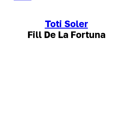
Toti Soler
Fill De La Fortuna