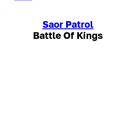
Saor Patrol
Battle Of Kings