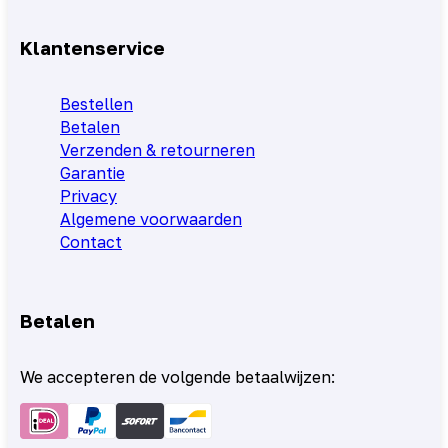
Klantenservice
Bestellen
Betalen
Verzenden & retourneren
Garantie
Privacy
Algemene voorwaarden
Contact
Betalen
We accepteren de volgende betaalwijzen: