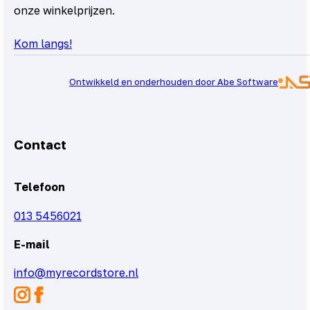
onze winkelprijzen.
Kom langs!
Ontwikkeld en onderhouden door Abe Software
Contact
Telefoon
013 5456021
E-mail
info@myrecordstore.nl