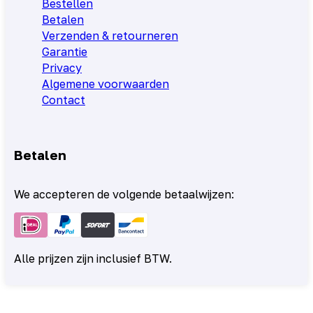
Bestellen
Betalen
Verzenden & retourneren
Garantie
Privacy
Algemene voorwaarden
Contact
Betalen
We accepteren de volgende betaalwijzen:
Alle prijzen zijn inclusief BTW.