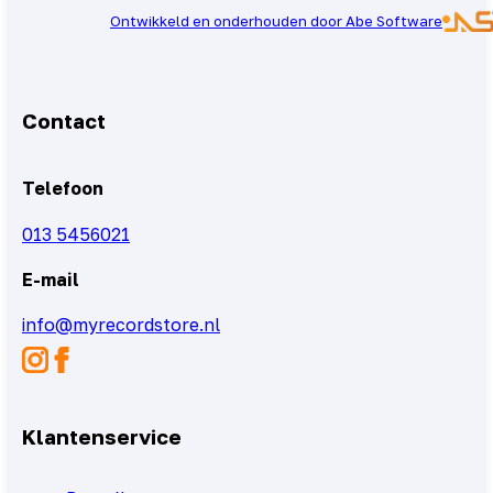
Ontwikkeld en onderhouden door Abe Software
Contact
Telefoon
013 5456021
E-mail
info@myrecordstore.nl
Klantenservice