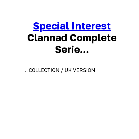
Special Interest
Clannad Complete
Serie...
.. COLLECTION / UK VERSION