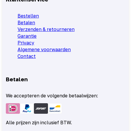
Bestellen
Betalen
Verzenden & retourneren
Garantie
Privacy
Algemene voorwaarden
Contact
Betalen
We accepteren de volgende betaalwijzen:
Alle prijzen zijn inclusief BTW.