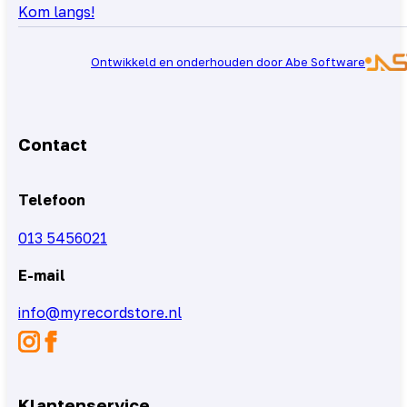
Kom langs!
Ontwikkeld en onderhouden door Abe Software
Contact
Telefoon
013 5456021
E-mail
info@myrecordstore.nl
Klantenservice