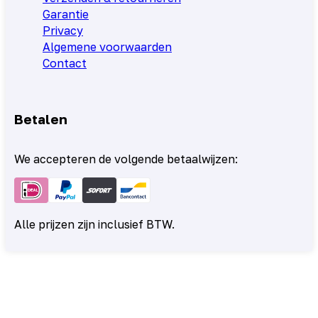
Garantie
Privacy
Algemene voorwaarden
Contact
Betalen
We accepteren de volgende betaalwijzen:
Alle prijzen zijn inclusief BTW.