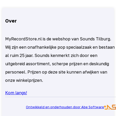
Over
MyRecordStore.nl is de webshop van Sounds Tilburg.
Wij zijn een onafhankelijke pop speciaalzaak en bestaan
al ruim 25 jaar. Sounds kenmerkt zich door een
uitgebreid assortiment, scherpe prijzen en deskundig
personeel. Prijzen op deze site kunnen afwijken van
onze winkelprijzen.
Kom langs!
Ontwikkeld en onderhouden door Abe Software