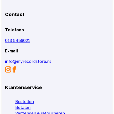
Contact
Telefoon
013 5456021
E-mail
info@myrecordstore.nl
Klantenservice
Bestellen
Betalen
Verzenden & retourneren