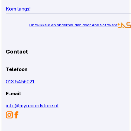
Kom langs!
Ontwikkeld en onderhouden door Abe Software
Contact
Telefoon
013 5456021
E-mail
info@myrecordstore.nl