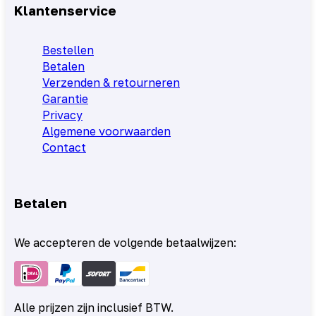
Klantenservice
Bestellen
Betalen
Verzenden & retourneren
Garantie
Privacy
Algemene voorwaarden
Contact
Betalen
We accepteren de volgende betaalwijzen:
Alle prijzen zijn inclusief BTW.