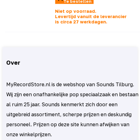
Te bestellen
Niet op voorraad.
Levertijd vanuit de leverancier
is
circa 27 werkdagen.
Over
MyRecordStore.nl is de webshop van Sounds Tilburg.
Wij zijn een onafhankelijke pop speciaalzaak en bestaan
al ruim 25 jaar. Sounds kenmerkt zich door een
uitgebreid assortiment, scherpe prijzen en deskundig
personeel. Prijzen op deze site kunnen afwijken van
onze winkelprijzen.