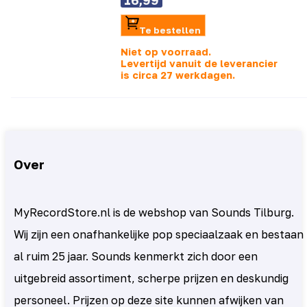
16,99
Te bestellen
Niet op voorraad.
Levertijd vanuit de leverancier
is
circa 27 werkdagen.
Over
MyRecordStore.nl is de webshop van Sounds Tilburg.
Wij zijn een onafhankelijke pop speciaalzaak en bestaan
al ruim 25 jaar. Sounds kenmerkt zich door een
uitgebreid assortiment, scherpe prijzen en deskundig
personeel. Prijzen op deze site kunnen afwijken van