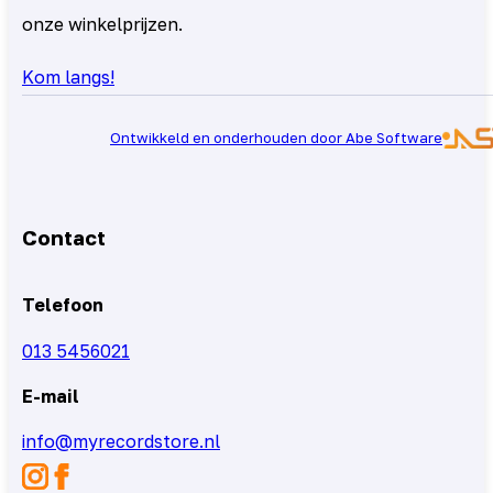
onze winkelprijzen.
Kom langs!
Ontwikkeld en onderhouden door Abe Software
Contact
Telefoon
013 5456021
E-mail
info@myrecordstore.nl