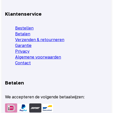
Klantenservice
Bestellen
Betalen
Verzenden & retourneren
Garantie
Privacy
Algemene voorwaarden
Contact
Betalen
We accepteren de volgende betaalwijzen: