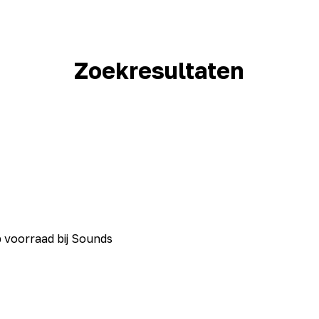
Zoekresultaten
 voorraad bij Sounds