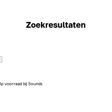
Zoekresultaten
Op voorraad bij Sounds