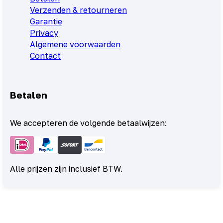
Verzenden & retourneren
Garantie
Privacy
Algemene voorwaarden
Contact
Betalen
We accepteren de volgende betaalwijzen:
Alle prijzen zijn inclusief BTW.