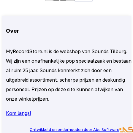
Over
MyRecordStore.nl is de webshop van Sounds Tilburg.
Wij zijn een onafhankelijke pop speciaalzaak en bestaan
al ruim 25 jaar. Sounds kenmerkt zich door een
uitgebreid assortiment, scherpe prijzen en deskundig
personeel. Prijzen op deze site kunnen afwijken van
onze winkelprijzen.
Kom langs!
Ontwikkeld en onderhouden door Abe Software