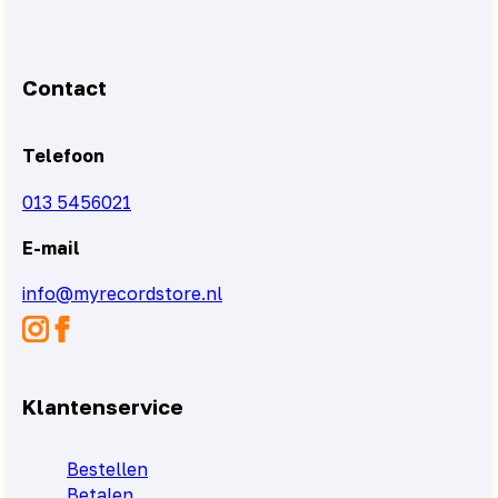
Contact
Telefoon
013 5456021
E-mail
info@myrecordstore.nl
Klantenservice
Bestellen
Betalen