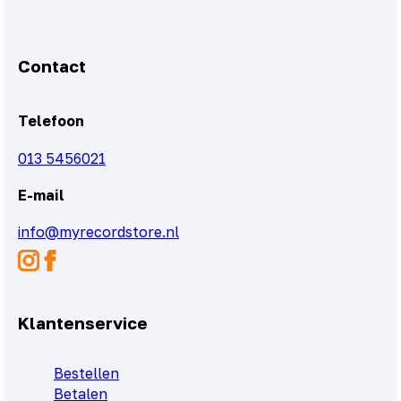
Contact
Telefoon
013 5456021
E-mail
info@myrecordstore.nl
Klantenservice
Bestellen
Betalen