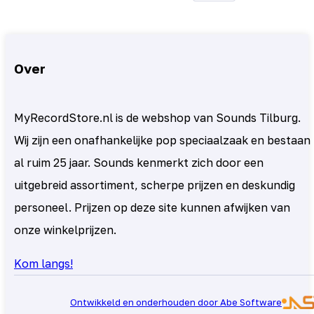
Over
MyRecordStore.nl is de webshop van Sounds Tilburg.
Wij zijn een onafhankelijke pop speciaalzaak en bestaan
al ruim 25 jaar. Sounds kenmerkt zich door een
uitgebreid assortiment, scherpe prijzen en deskundig
personeel. Prijzen op deze site kunnen afwijken van
onze winkelprijzen.
Kom langs!
Ontwikkeld en onderhouden door Abe Software