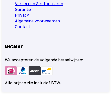
Verzenden & retourneren
Garantie
Privacy
Algemene voorwaarden
Contact
Betalen
We accepteren de volgende betaalwijzen:
Alle prijzen zijn inclusief BTW.