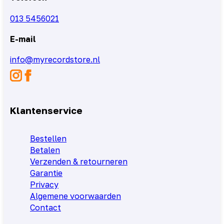
013 5456021
E-mail
info@myrecordstore.nl
Klantenservice
Bestellen
Betalen
Verzenden & retourneren
Garantie
Privacy
Algemene voorwaarden
Contact