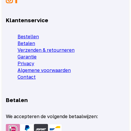
Klantenservice
Bestellen
Betalen
Verzenden & retourneren
Garantie
Privacy
Algemene voorwaarden
Contact
Betalen
We accepteren de volgende betaalwijzen: