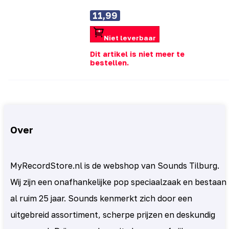
11,99
Niet leverbaar
Dit artikel is niet meer te
bestellen.
Over
MyRecordStore.nl is de webshop van Sounds Tilburg.
Wij zijn een onafhankelijke pop speciaalzaak en bestaan
al ruim 25 jaar. Sounds kenmerkt zich door een
uitgebreid assortiment, scherpe prijzen en deskundig