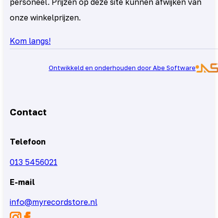
personeel. Prijzen op deze site kunnen afwijken van
onze winkelprijzen.
Kom langs!
Ontwikkeld en onderhouden door Abe Software
Contact
Telefoon
013 5456021
E-mail
info@myrecordstore.nl