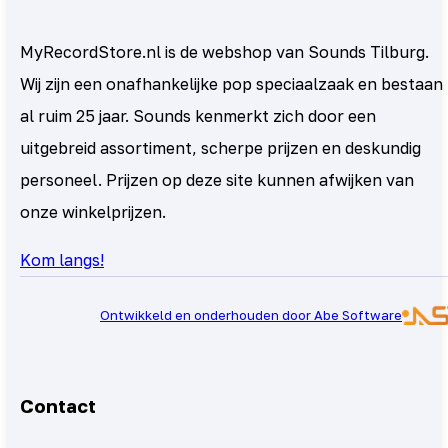
MyRecordStore.nl is de webshop van Sounds Tilburg.
Wij zijn een onafhankelijke pop speciaalzaak en bestaan
al ruim 25 jaar. Sounds kenmerkt zich door een
uitgebreid assortiment, scherpe prijzen en deskundig
personeel. Prijzen op deze site kunnen afwijken van
onze winkelprijzen.
Kom langs!
Ontwikkeld en onderhouden door Abe Software
Contact