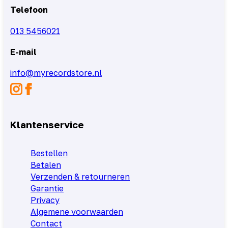
Telefoon
013 5456021
E-mail
info@myrecordstore.nl
Klantenservice
Bestellen
Betalen
Verzenden & retourneren
Garantie
Privacy
Algemene voorwaarden
Contact