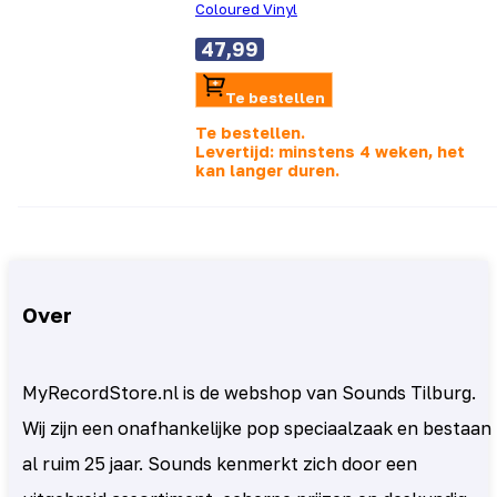
Coloured Vinyl
47,99
Te bestellen
Te bestellen.
Levertijd: minstens 4 weken, het
kan langer duren.
Over
MyRecordStore.nl is de webshop van Sounds Tilburg.
Wij zijn een onafhankelijke pop speciaalzaak en bestaan
al ruim 25 jaar. Sounds kenmerkt zich door een