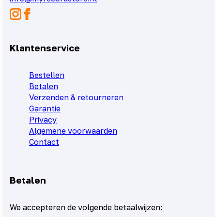
Klantenservice
Bestellen
Betalen
Verzenden & retourneren
Garantie
Privacy
Algemene voorwaarden
Contact
Betalen
We accepteren de volgende betaalwijzen: