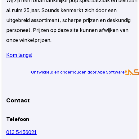
Wij zijn een onafhankelijke pop speciaalzaak en bestaan
al ruim 25 jaar. Sounds kenmerkt zich door een
uitgebreid assortiment, scherpe prijzen en deskundig
personeel. Prijzen op deze site kunnen afwijken van
onze winkelprijzen.
Kom langs!
Ontwikkeld en onderhouden door Abe Software
Contact
Telefoon
013 5456021