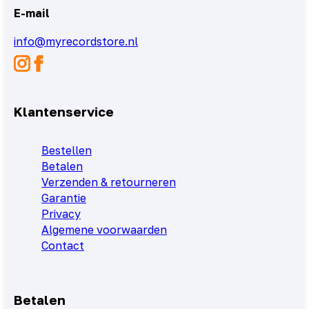
E-mail
info@myrecordstore.nl
Klantenservice
Bestellen
Betalen
Verzenden & retourneren
Garantie
Privacy
Algemene voorwaarden
Contact
Betalen