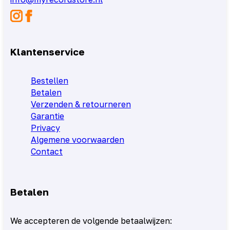
Klantenservice
Bestellen
Betalen
Verzenden & retourneren
Garantie
Privacy
Algemene voorwaarden
Contact
Betalen
We accepteren de volgende betaalwijzen: