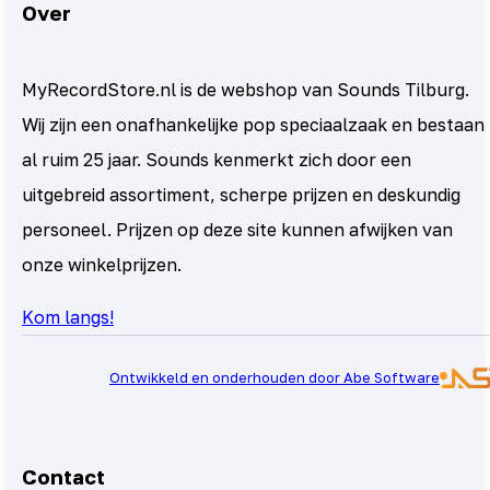
Over
MyRecordStore.nl is de webshop van Sounds Tilburg.
Wij zijn een onafhankelijke pop speciaalzaak en bestaan
al ruim 25 jaar. Sounds kenmerkt zich door een
uitgebreid assortiment, scherpe prijzen en deskundig
personeel. Prijzen op deze site kunnen afwijken van
onze winkelprijzen.
Kom langs!
Ontwikkeld en onderhouden door Abe Software
Contact