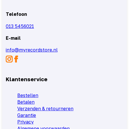
Telefoon
013 5456021
E-mail
info@myrecordstore.nl
Klantenservice
Bestellen
Betalen
Verzenden & retourneren
Garantie
Privacy
Algemene voorwaarden