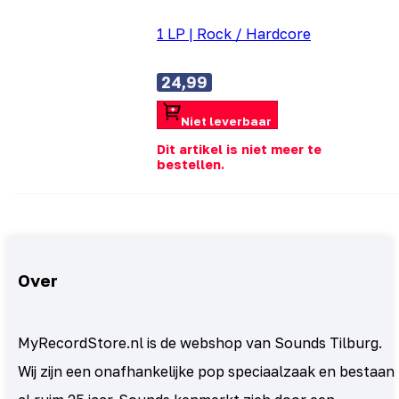
1 LP
|
Rock / Hardcore
24,99
Niet leverbaar
Dit artikel is niet meer te
bestellen.
Over
MyRecordStore.nl is de webshop van Sounds Tilburg.
Wij zijn een onafhankelijke pop speciaalzaak en bestaan