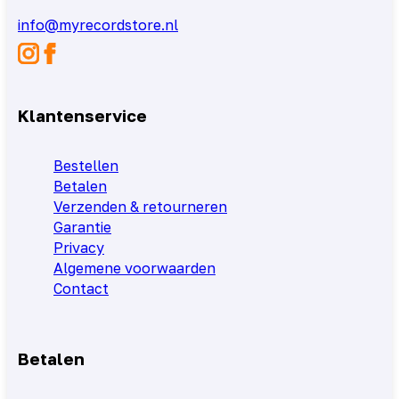
info@myrecordstore.nl
Klantenservice
Bestellen
Betalen
Verzenden & retourneren
Garantie
Privacy
Algemene voorwaarden
Contact
Betalen