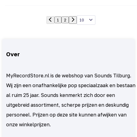
10
1
2
Over
MyRecordStore.nl is de webshop van Sounds Tilburg.
Wij zijn een onafhankelijke pop speciaalzaak en bestaan
al ruim 25 jaar. Sounds kenmerkt zich door een
uitgebreid assortiment, scherpe prijzen en deskundig
personeel. Prijzen op deze site kunnen afwijken van
onze winkelprijzen.