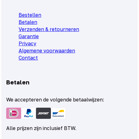
Bestellen
Betalen
Verzenden & retourneren
Garantie
Privacy
Algemene voorwaarden
Contact
Betalen
We accepteren de volgende betaalwijzen:
Alle prijzen zijn inclusief BTW.