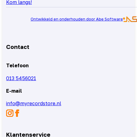
Kom langs!
Ontwikkeld en onderhouden door Abe Software
Contact
Telefoon
013 5456021
E-mail
info@myrecordstore.nl
Klantenservice