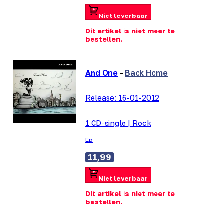
Niet leverbaar
Dit artikel is niet meer te
bestellen.
And One
-
Back Home
Release:
16-01-2012
1 CD-single
|
Rock
Ep
11,99
Niet leverbaar
Dit artikel is niet meer te
bestellen.