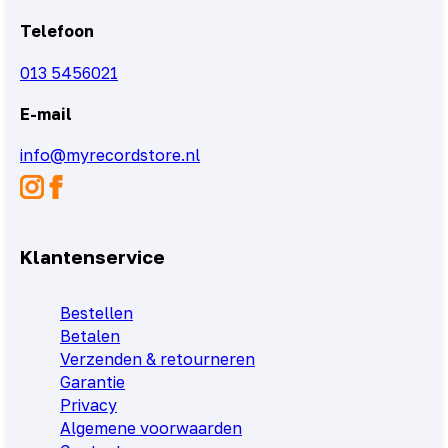
Telefoon
013 5456021
E-mail
info@myrecordstore.nl
Klantenservice
Bestellen
Betalen
Verzenden & retourneren
Garantie
Privacy
Algemene voorwaarden