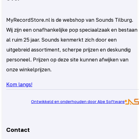
MyRecordStore.nl is de webshop van Sounds Tilburg.
Wij zijn een onafhankelijke pop speciaalzaak en bestaan
al ruim 25 jaar. Sounds kenmerkt zich door een
uitgebreid assortiment, scherpe prijzen en deskundig
personeel. Prijzen op deze site kunnen afwijken van
onze winkelprijzen.
Kom langs!
Ontwikkeld en onderhouden door Abe Software
Contact