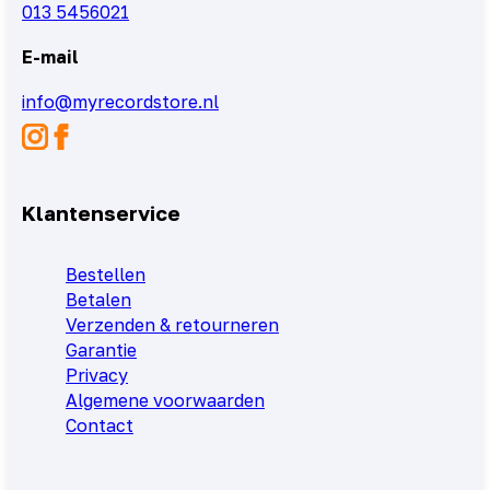
013 5456021
E-mail
info@myrecordstore.nl
Klantenservice
Bestellen
Betalen
Verzenden & retourneren
Garantie
Privacy
Algemene voorwaarden
Contact