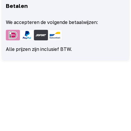
Betalen
We accepteren de volgende betaalwijzen:
Alle prijzen zijn inclusief BTW.