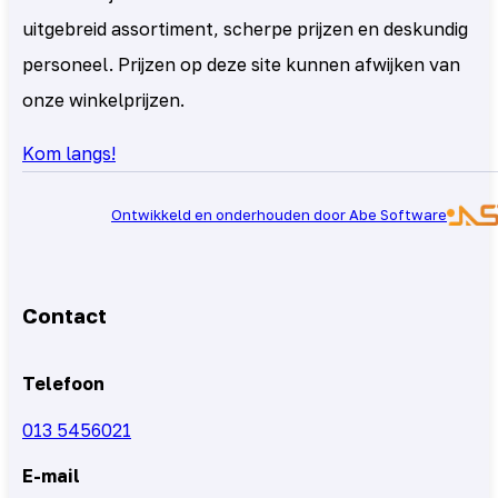
uitgebreid assortiment, scherpe prijzen en deskundig
personeel. Prijzen op deze site kunnen afwijken van
onze winkelprijzen.
Kom langs!
Ontwikkeld en onderhouden door Abe Software
Contact
Telefoon
013 5456021
E-mail