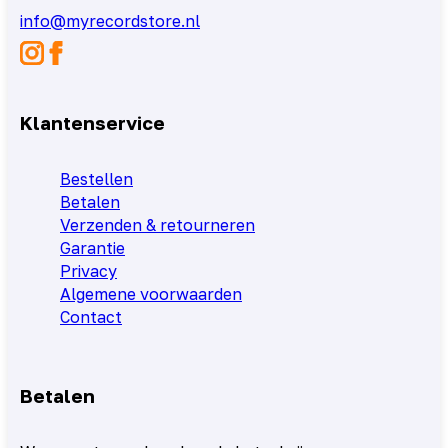
info@myrecordstore.nl
Klantenservice
Bestellen
Betalen
Verzenden & retourneren
Garantie
Privacy
Algemene voorwaarden
Contact
Betalen