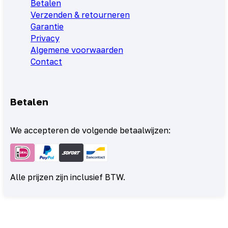
Betalen
Verzenden & retourneren
Garantie
Privacy
Algemene voorwaarden
Contact
Betalen
We accepteren de volgende betaalwijzen:
Alle prijzen zijn inclusief BTW.