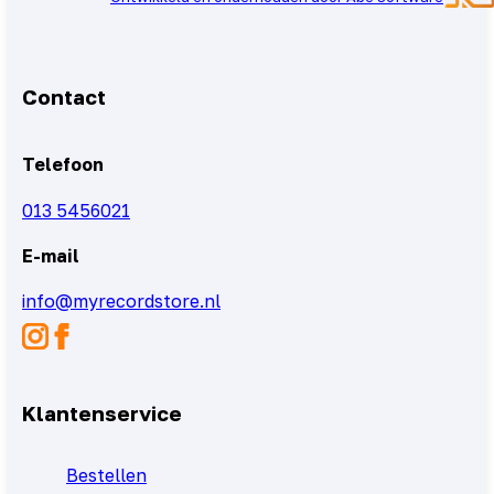
Contact
Telefoon
013 5456021
E-mail
info@myrecordstore.nl
Klantenservice
Bestellen