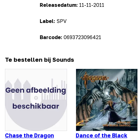
Releasedatum:
11-11-2011
Label:
SPV
Barcode:
0693723096421
Te bestellen bij Sounds
Chase the Dragon
Dance of the Black