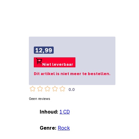
12,99
Niet leverbaar
Dit artikel is niet meer te bestellen.
0.0
Geen reviews
Inhoud:
1 CD
Genre:
Rock