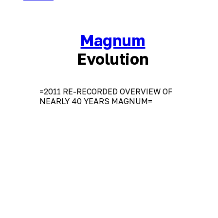
Magnum
Evolution
=2011 RE-RECORDED OVERVIEW OF
NEARLY 40 YEARS MAGNUM=