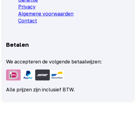
Privacy
Algemene voorwaarden
Contact
Betalen
We accepteren de volgende betaalwijzen:
Alle prijzen zijn inclusief BTW.