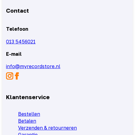
Contact
Telefoon
013 5456021
E-mail
info@myrecordstore.nl
Klantenservice
Bestellen
Betalen
Verzenden & retourneren
Garantie