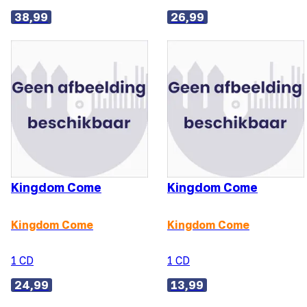
38,99
26,99
Kingdom Come
Kingdom Come
Kingdom Come
Kingdom Come
1 CD
1 CD
24,99
13,99