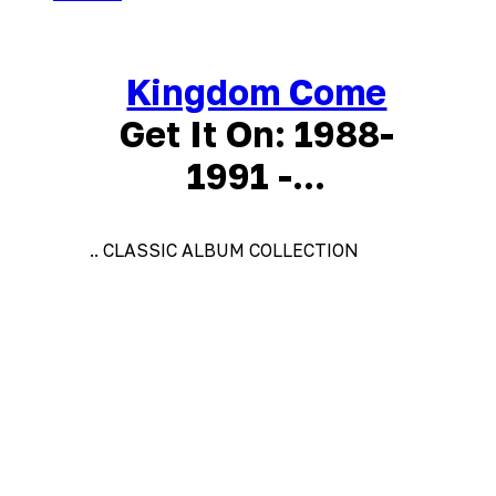
Kingdom Come
Get It On: 1988-
1991 -...
.. CLASSIC ALBUM COLLECTION