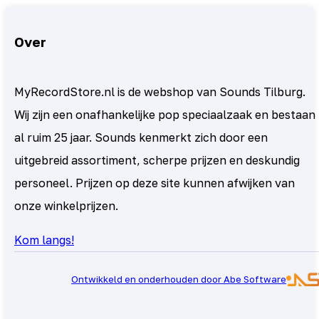
Over
MyRecordStore.nl is de webshop van Sounds Tilburg.
Wij zijn een onafhankelijke pop speciaalzaak en bestaan
al ruim 25 jaar. Sounds kenmerkt zich door een
uitgebreid assortiment, scherpe prijzen en deskundig
personeel. Prijzen op deze site kunnen afwijken van
onze winkelprijzen.
Kom langs!
Ontwikkeld en onderhouden door Abe Software