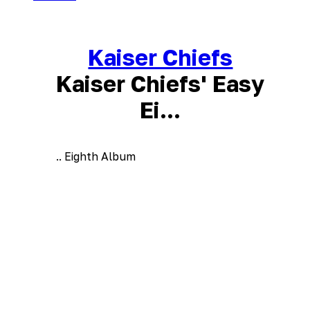
Kaiser Chiefs
Kaiser Chiefs' Easy
Ei...
.. Eighth Album