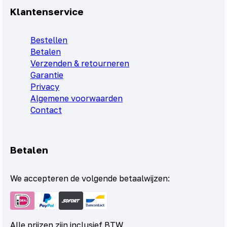
Klantenservice
Bestellen
Betalen
Verzenden & retourneren
Garantie
Privacy
Algemene voorwaarden
Contact
Betalen
We accepteren de volgende betaalwijzen:
Alle prijzen zijn inclusief BTW.