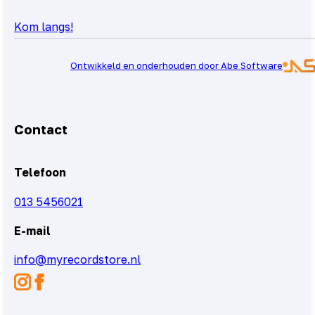
Kom langs!
Ontwikkeld en onderhouden door Abe Software
Contact
Telefoon
013 5456021
E-mail
info@myrecordstore.nl