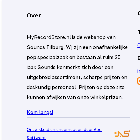
Over
MyRecordStore.nl is de webshop van
Sounds Tilburg. Wij zijn een onafhankelijke
pop speciaalzaak en bestaan al ruim 25
jaar. Sounds kenmerkt zich door een
uitgebreid assortiment, scherpe prijzen en
deskundig personeel. Prijzen op deze site
kunnen afwijken van onze winkelprijzen.
Kom langs!
Ontwikkeld en onderhouden door Abe
Software