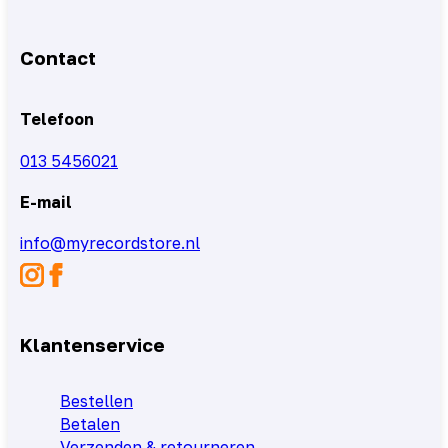
Contact
Telefoon
013 5456021
E-mail
info@myrecordstore.nl
Klantenservice
Bestellen
Betalen
Verzenden & retourneren