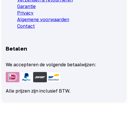
Garantie
Privacy
Algemene voorwaarden
Contact
Betalen
We accepteren de volgende betaalwijzen:
Alle prijzen zijn inclusief BTW.