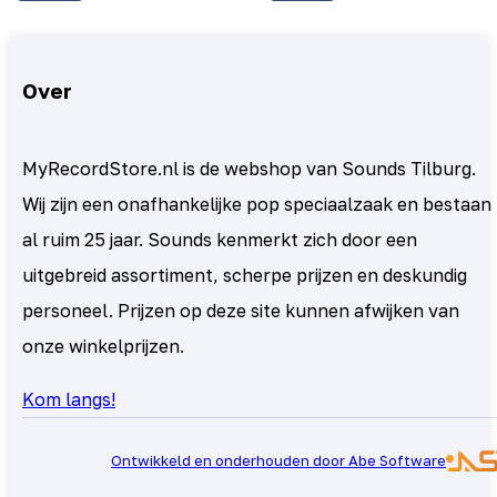
Over
MyRecordStore.nl is de webshop van Sounds Tilburg.
Wij zijn een onafhankelijke pop speciaalzaak en bestaan
al ruim 25 jaar. Sounds kenmerkt zich door een
uitgebreid assortiment, scherpe prijzen en deskundig
personeel. Prijzen op deze site kunnen afwijken van
onze winkelprijzen.
Kom langs!
Ontwikkeld en onderhouden door Abe Software