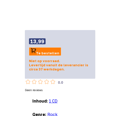
13,99
Te bestellen
Niet op voorraad.
Levertijd vanuit de leverancier is
circa 37 werkdagen.
0.0
Geen reviews
Inhoud:
1 CD
Genre:
Rock