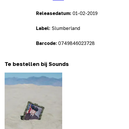
Releasedatum:
01-02-2019
Label:
Slumberland
Barcode:
0749846023728
Te bestellen bij Sounds