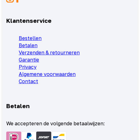
Klantenservice
Bestellen
Betalen
Verzenden & retourneren
Garantie
Privacy
Algemene voorwaarden
Contact
Betalen
We accepteren de volgende betaalwijzen: