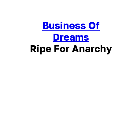
Business Of
Dreams
Ripe For Anarchy