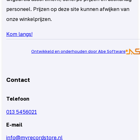
personeel. Prijzen op deze site kunnen afwijken van
onze winkelprijzen.
Kom langs!
Ontwikkeld en onderhouden door Abe Software
Contact
Telefoon
013 5456021
E-mail
info@myrecordstore.nl