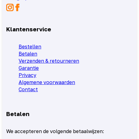
Klantenservice
Bestellen
Betalen
Verzenden & retourneren
Garantie
Privacy
Algemene voorwaarden
Contact
Betalen
We accepteren de volgende betaalwijzen: