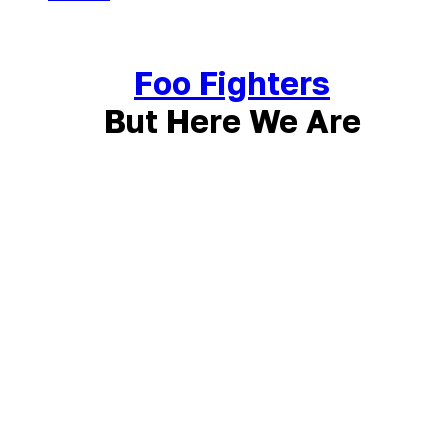
Foo Fighters
But Here We Are