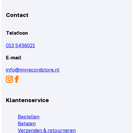
Contact
Telefoon
013 5456021
E-mail
info@myrecordstore.nl
Klantenservice
Bestellen
Betalen
Verzenden & retourneren