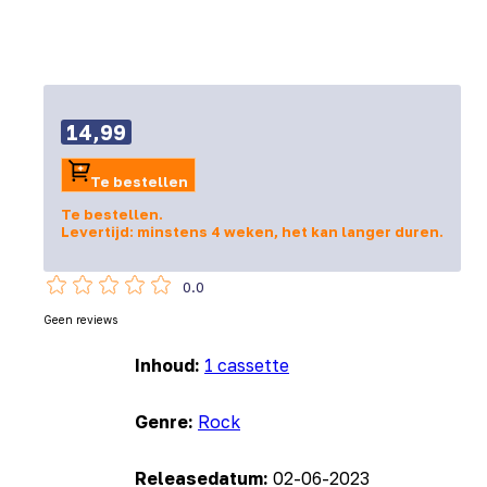
14,99
Te bestellen
Te bestellen.
Levertijd: minstens 4 weken, het kan langer duren.
0.0
Geen reviews
Inhoud:
1 cassette
Genre:
Rock
Releasedatum:
02-06-2023