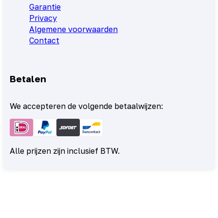
Garantie
Privacy
Algemene voorwaarden
Contact
Betalen
We accepteren de volgende betaalwijzen:
Alle prijzen zijn inclusief BTW.