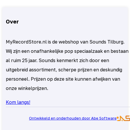
Over
MyRecordStore.nl is de webshop van Sounds Tilburg.
Wij zijn een onafhankelijke pop speciaalzaak en bestaan
al ruim 25 jaar. Sounds kenmerkt zich door een
uitgebreid assortiment, scherpe prijzen en deskundig
personeel. Prijzen op deze site kunnen afwijken van
onze winkelprijzen.
Kom langs!
Ontwikkeld en onderhouden door Abe Software