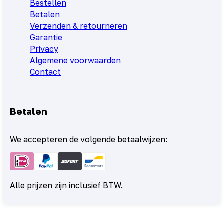
Bestellen
Betalen
Verzenden & retourneren
Garantie
Privacy
Algemene voorwaarden
Contact
Betalen
We accepteren de volgende betaalwijzen:
Alle prijzen zijn inclusief BTW.