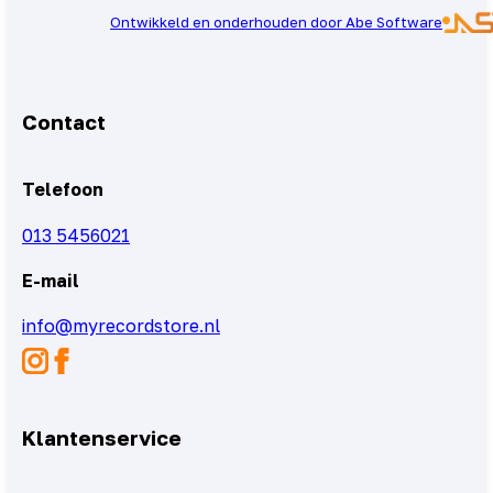
Ontwikkeld en onderhouden door Abe Software
Contact
Telefoon
013 5456021
E-mail
info@myrecordstore.nl
Klantenservice