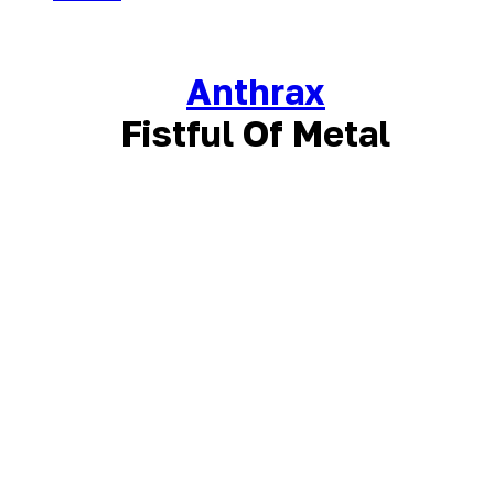
Anthrax
Fistful Of Metal