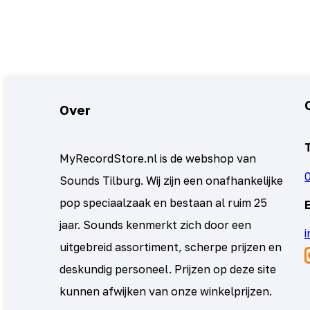
Over
MyRecordStore.nl is de webshop van
Sounds Tilburg. Wij zijn een onafhankelijke
pop speciaalzaak en bestaan al ruim 25
jaar. Sounds kenmerkt zich door een
uitgebreid assortiment, scherpe prijzen en
deskundig personeel. Prijzen op deze site
kunnen afwijken van onze winkelprijzen.