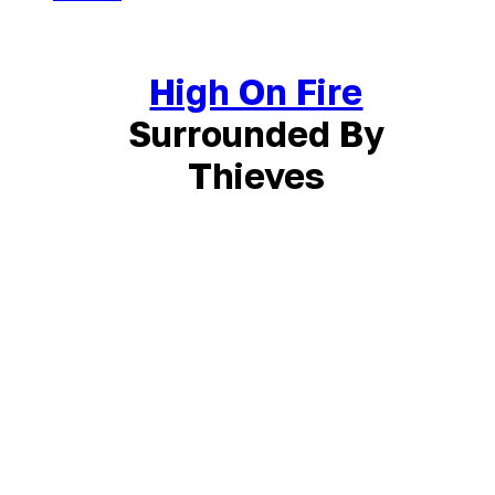
High On Fire
Surrounded By
Thieves