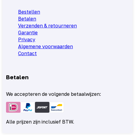
Bestellen
Betalen
Verzenden & retourneren
Garantie
Privacy
Algemene voorwaarden
Contact
Betalen
We accepteren de volgende betaalwijzen:
Alle prijzen zijn inclusief BTW.