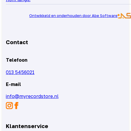
Ontwikkeld en onderhouden door Abe Software
Contact
Telefoon
013 5456021
E-mail
info@myrecordstore.nl
Klantenservice