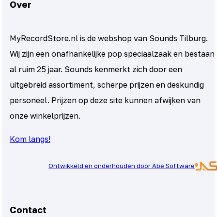
Over
MyRecordStore.nl is de webshop van Sounds Tilburg.
Wij zijn een onafhankelijke pop speciaalzaak en bestaan
al ruim 25 jaar. Sounds kenmerkt zich door een
uitgebreid assortiment, scherpe prijzen en deskundig
personeel. Prijzen op deze site kunnen afwijken van
onze winkelprijzen.
Kom langs!
Ontwikkeld en onderhouden door Abe Software
Contact