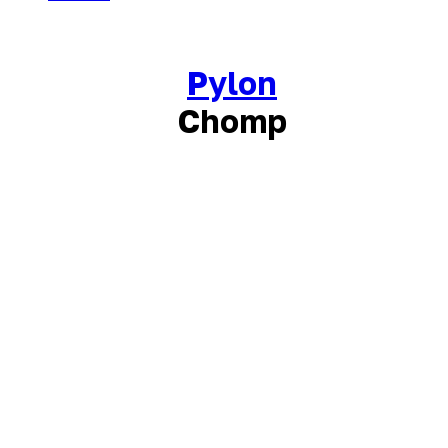
Pylon
Chomp