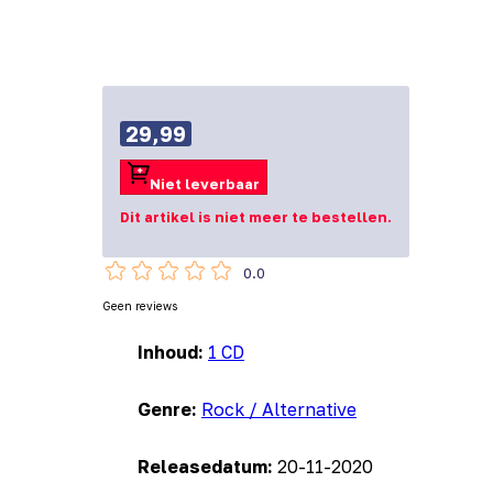
29,99
Niet leverbaar
Dit artikel is niet meer te bestellen.
0.0
Geen reviews
Inhoud:
1 CD
Genre:
Rock / Alternative
Releasedatum:
20-11-2020