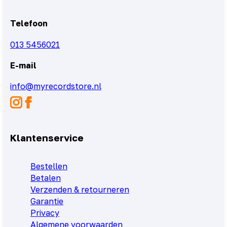
Telefoon
013 5456021
E-mail
info@myrecordstore.nl
Klantenservice
Bestellen
Betalen
Verzenden & retourneren
Garantie
Privacy
Algemene voorwaarden