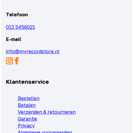
Telefoon
013 5456021
E-mail
info@myrecordstore.nl
Klantenservice
Bestellen
Betalen
Verzenden & retourneren
Garantie
Privacy
Algemene voorwaarden