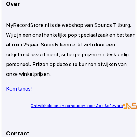
Over
MyRecordStore.nl is de webshop van Sounds Tilburg.
Wij zijn een onafhankelijke pop speciaalzaak en bestaan
al ruim 25 jaar. Sounds kenmerkt zich door een
uitgebreid assortiment, scherpe prijzen en deskundig
personeel. Prijzen op deze site kunnen afwijken van
onze winkelprijzen.
Kom langs!
Ontwikkeld en onderhouden door Abe Software
Contact