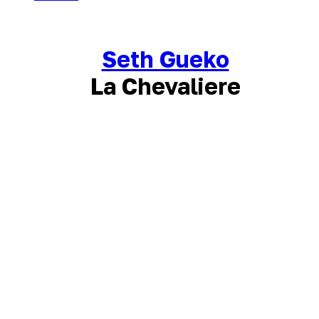
Seth Gueko
La Chevaliere