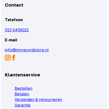
Contact
Telefoon
013 5456021
E-mail
info@myrecordstore.nl
Klantenservice
Bestellen
Betalen
Verzenden & retourneren
Garantie