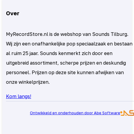
Over
MyRecordStore.nl is de webshop van Sounds Tilburg.
Wij zijn een onafhankelijke pop speciaalzaak en bestaan
al ruim 25 jaar. Sounds kenmerkt zich door een
uitgebreid assortiment, scherpe prijzen en deskundig
personeel. Prijzen op deze site kunnen afwijken van
onze winkelprijzen.
Kom langs!
Ontwikkeld en onderhouden door Abe Software