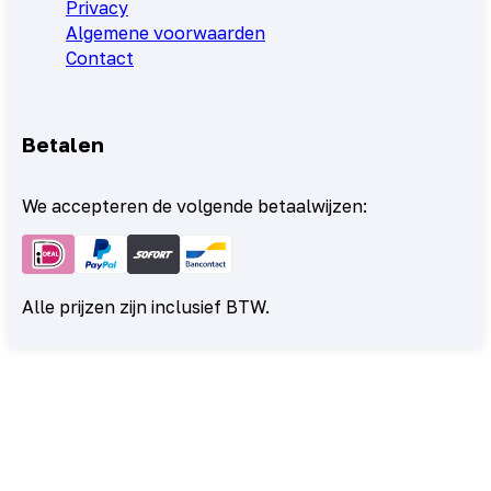
Privacy
Algemene voorwaarden
Contact
Betalen
We accepteren de volgende betaalwijzen:
Alle prijzen zijn inclusief BTW.