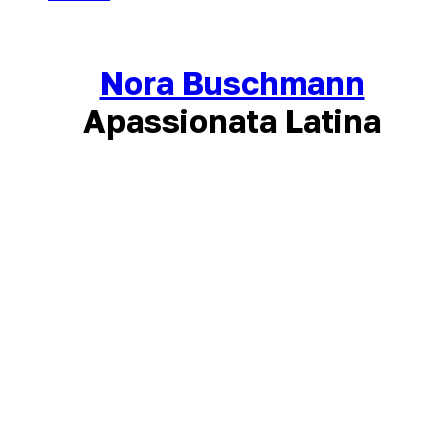
Nora Buschmann
Apassionata Latina