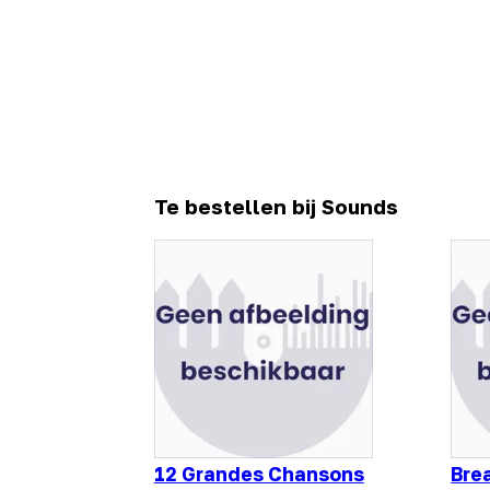
Te bestellen bij Sounds
12 Grandes Chansons
Bre