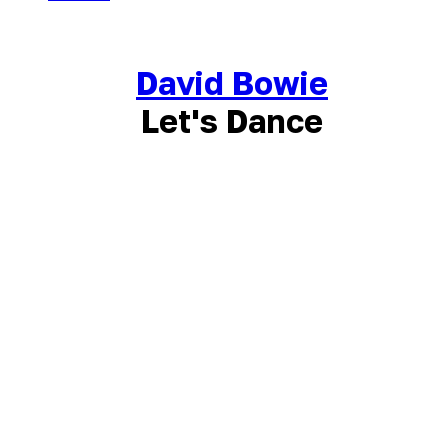
David Bowie
Let's Dance