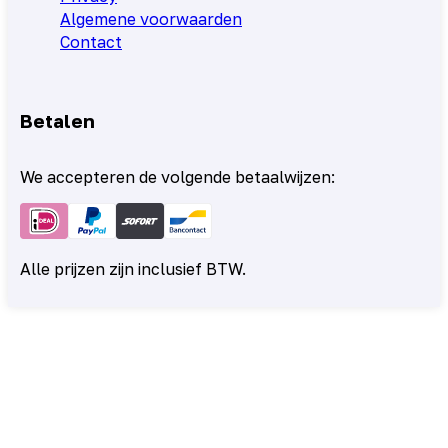
Algemene voorwaarden
Contact
Betalen
We accepteren de volgende betaalwijzen:
Alle prijzen zijn inclusief BTW.