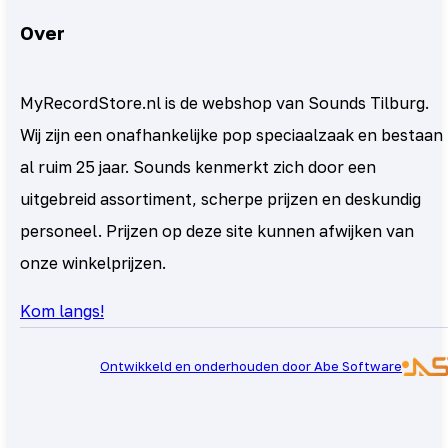
Over
MyRecordStore.nl is de webshop van Sounds Tilburg.
Wij zijn een onafhankelijke pop speciaalzaak en bestaan
al ruim 25 jaar. Sounds kenmerkt zich door een
uitgebreid assortiment, scherpe prijzen en deskundig
personeel. Prijzen op deze site kunnen afwijken van
onze winkelprijzen.
Kom langs!
Ontwikkeld en onderhouden door Abe Software