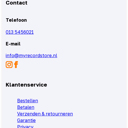
Contact
Telefoon
013 5456021
E-mail
info@myrecordstore.nl
Klantenservice
Bestellen
Betalen
Verzenden & retourneren
Garantie
Privacy